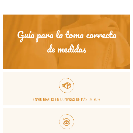
Guía para la toma correcta
de medidas
ENVÍO GRATIS EN COMPRAS DE MÁS DE 70 €