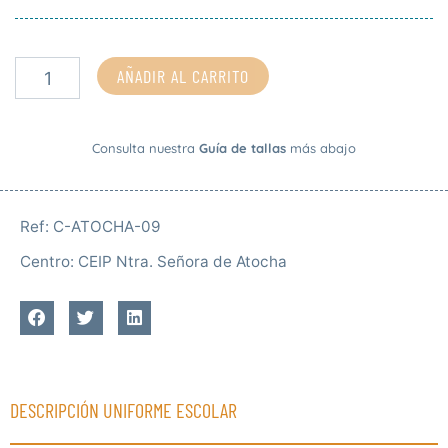
AÑADIR AL CARRITO
Consulta nuestra
Guía de tallas
más abajo
Ref:
C-ATOCHA-09
Centro:
CEIP Ntra. Señora de Atocha
DESCRIPCIÓN UNIFORME ESCOLAR