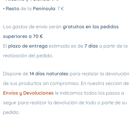
•
Resto
de la
Península
: 7 €
Los gastos de envío serán
gratuitos en los pedidos
superiores a 70 €
.
El
plazo de entrega
estimado es de
7 días
a partir de la
realización del pedido.
Dispone de
14 días naturales
para realizar la devolución
de sus productos sin compromiso. En nuestra sección de
Envíos y Devoluciones
le indicamos todos los pasos a
seguir para realizar la devolución de todo o parte de su
pedido.