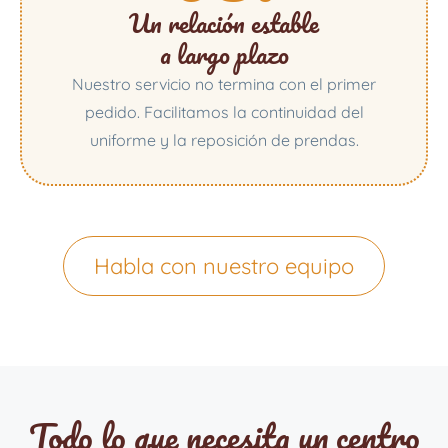
Un relación estable
a largo plazo
Nuestro servicio no termina con el primer
pedido. Facilitamos la continuidad del
uniforme y la reposición de prendas.
Habla con nuestro equipo
Todo lo que necesita un centro