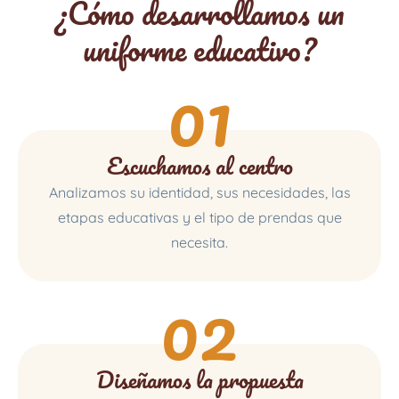
¿Cómo desarrollamos un
uniforme educativo?
01
Escuchamos al centro
Analizamos su identidad, sus necesidades, las
etapas educativas y el tipo de prendas que
necesita.
02
Diseñamos la propuesta