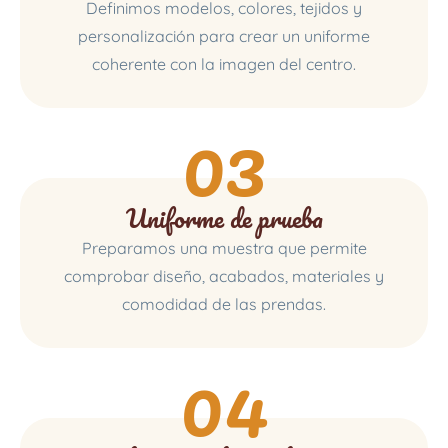
Definimos modelos, colores, tejidos y
personalización para crear un uniforme
coherente con la imagen del centro.
03
Uniforme de prueba
Preparamos una muestra que permite
comprobar diseño, acabados, materiales y
comodidad de las prendas.
04