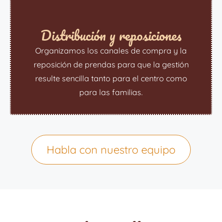
Distribución y reposiciones
Organizamos los canales de compra y la
reposición de prendas para que la gestión
resulte sencilla tanto para el centro como
para las familias.
Habla con nuestro equipo