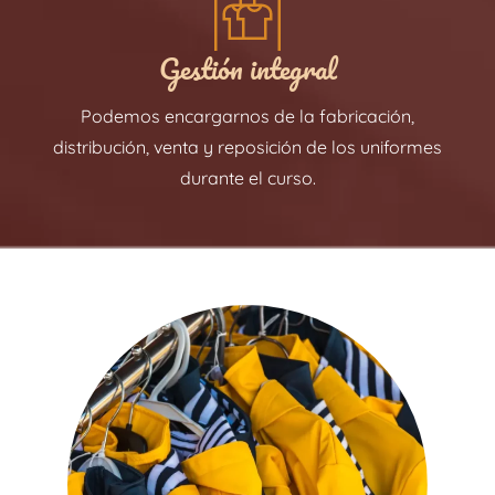
Gestión integral
Podemos encargarnos de la fabricación,
distribución, venta y reposición de los uniformes
durante el curso.