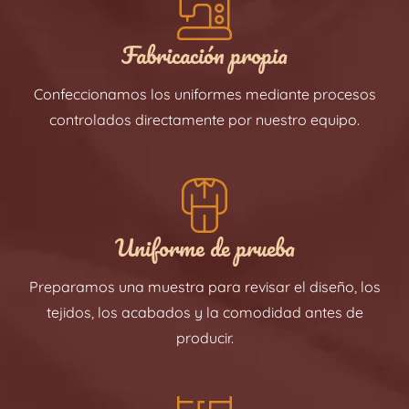
Fabricación propia
Confeccionamos los uniformes mediante procesos
controlados directamente por nuestro equipo.
Uniforme de prueba
Preparamos una muestra para revisar el diseño, los
tejidos, los acabados y la comodidad antes de
producir.