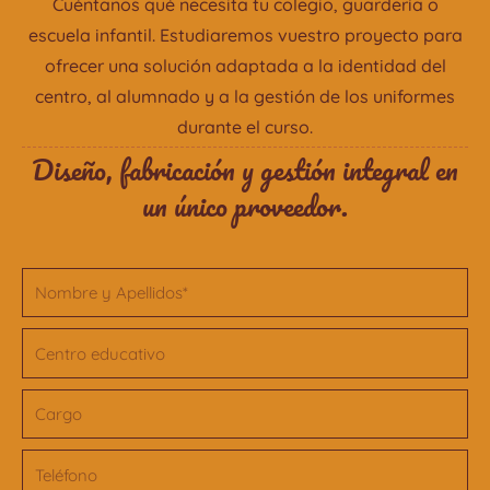
Cuéntanos qué necesita tu colegio, guardería o
escuela infantil. Estudiaremos vuestro proyecto para
ofrecer una solución adaptada a la identidad del
centro, al alumnado y a la gestión de los uniformes
durante el curso.
Diseño, fabricación y gestión integral en
un único proveedor.
Nombre
Centro
Cargo
Telefono