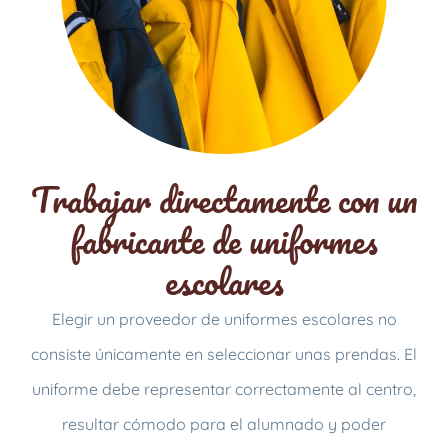
Trabajar directamente con un
fabricante de uniformes
escolares
Elegir un proveedor de uniformes escolares no
consiste únicamente en seleccionar unas prendas. El
uniforme debe representar correctamente al centro,
resultar cómodo para el alumnado y poder