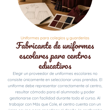
Uniformes para colegios y guarderías
Fabricante de uniformes
escolares para centros
educativos
Elegir un proveedor de uniformes escolares no
consiste únicamente en seleccionar unas prendas. El
uniforme debe representar correctamente al centro,
resultar cómodo para el alumnado y poder
gestionarse con facilidad durante todo el curso. Al
trabajar con Más que Cole, el centro cuenta con un