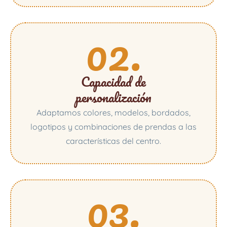
02.
Capacidad de
personalización
Adaptamos colores, modelos, bordados,
logotipos y combinaciones de prendas a las
características del centro.
03.