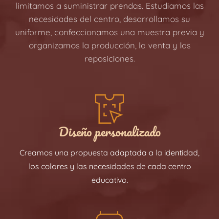
limitamos a suministrar prendas. Estudiamos las
necesidades del centro, desarrollamos su
uniforme, confeccionamos una muestra previa y
organizamos la producción, la venta y las
reposiciones.
Diseño personalizado
Creamos una propuesta adaptada a la identidad,
los colores y las necesidades de cada centro
educativo.