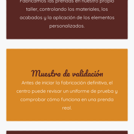
Fabricamos las prendas en nuestro propio
taller, controlando los materiales, los
acabados y la aplicación de los elementos
personalizados.
Muestra de validación
Antes de iniciar la fabricación definitiva, el
centro puede revisar un uniforme de prueba y
comprobar cómo funciona en una prenda
real.