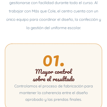
gestionarse con facilidad durante todo el curso. Al
trabajar con Más que Cole, el centro cuenta con un
único equipo para coordinar el diseño, la confección y
la gestión del uniforme escolar.
01.
Mayor control
sobre el resultado
Controlamos el proceso de fabricación para
mantener la coherencia entre el diseño
aprobado y las prendas finales.