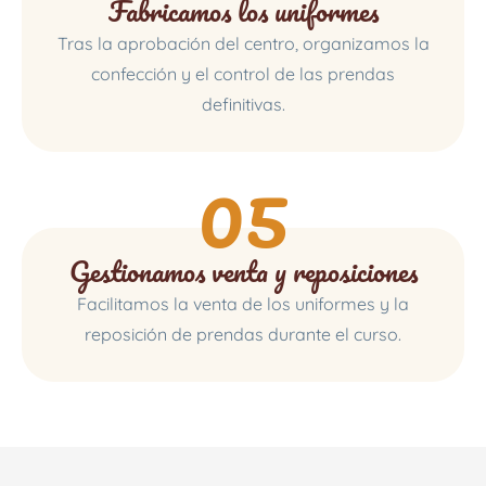
Fabricamos los uniformes
Tras la aprobación del centro, organizamos la
confección y el control de las prendas
definitivas.
05
Gestionamos venta y reposiciones
Facilitamos la venta de los uniformes y la
reposición de prendas durante el curso.