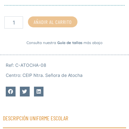
cantidad
AÑADIR AL CARRITO
Consulta nuestra
Guía de tallas
más abajo
Ref:
C-ATOCHA-08
Centro:
CEIP Ntra. Señora de Atocha
DESCRIPCIÓN UNIFORME ESCOLAR