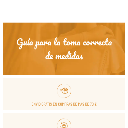
Guía para la toma correcta
de medidas
ENVÍO GRATIS EN COMPRAS DE MÁS DE 70 €