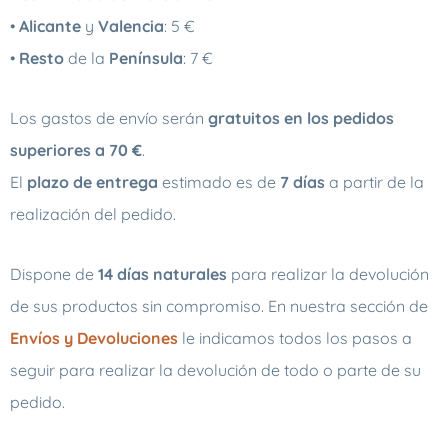
•
Alicante
y
Valencia
: 5 €
•
Resto
de la
Península
: 7 €
Los gastos de envío serán
gratuitos en los pedidos
superiores a 70 €
.
El
plazo de entrega
estimado es de
7 días
a partir de la
realización del pedido.
Dispone de
14 días naturales
para realizar la devolución
de sus productos sin compromiso. En nuestra sección de
Envíos y Devoluciones
le indicamos todos los pasos a
seguir para realizar la devolución de todo o parte de su
pedido.