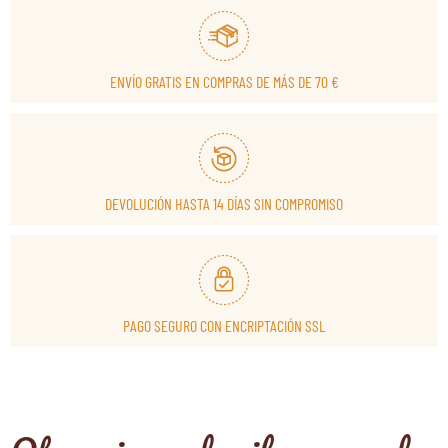
ENVÍO GRATIS EN COMPRAS DE MÁS DE 70 €
DEVOLUCIÓN HASTA 14 DÍAS SIN COMPROMISO
PAGO SEGURO CON ENCRIPTACIÓN SSL