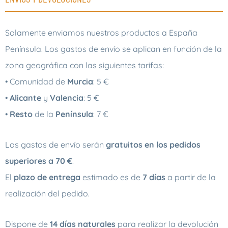
Solamente enviamos nuestros productos a España
Península. Los gastos de envío se aplican en función de la
zona geográfica con las siguientes tarifas:
• Comunidad de
Murcia
: 5 €
•
Alicante
y
Valencia
: 5 €
•
Resto
de la
Península
: 7 €
Los gastos de envío serán
gratuitos en los pedidos
superiores a 70 €
.
El
plazo de entrega
estimado es de
7 días
a partir de la
realización del pedido.
Dispone de
14 días naturales
para realizar la devolución