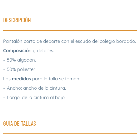
DESCRIPCIÓN
Pantalón corto de deporte con el escudo del colegio bordado.
Composició
n y detalles:
– 50% algodón.
– 50% poliester.
Las
medidas
para la talla se toman:
– Ancho: ancho de la cintura.
– Largo: de la cintura al bajo.
GUÍA DE TALLAS